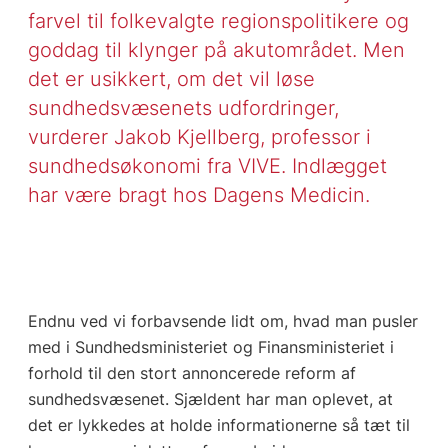
farvel til folkevalgte regionspolitikere og
goddag til klynger på akutområdet. Men
det er usikkert, om det vil løse
sundhedsvæsenets udfordringer,
vurderer Jakob Kjellberg, professor i
sundhedsøkonomi fra VIVE. Indlægget
har være bragt hos Dagens Medicin.
Endnu ved vi forbavsende lidt om, hvad man pusler
med i Sundhedsministeriet og Finansministeriet i
forhold til den stort annoncerede reform af
sundhedsvæsenet. Sjældent har man oplevet, at
det er lykkedes at holde informationerne så tæt til