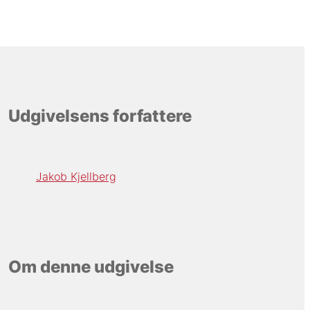
Udgivelsens forfattere
Jakob Kjellberg
Om denne udgivelse