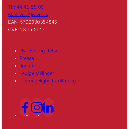
Tlf: 44 45 55 00
Mail: vive@vive.dk
EAN: 5798000354845
CVR: 23 15 51 17
Nyheder og debat
Presse
Kontakt
Ledige stillinger
Tilgængelighedserklæring