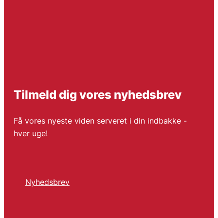
Tilmeld dig vores nyhedsbrev
Få vores nyeste viden serveret i din indbakke -
hver uge!
Nyhedsbrev