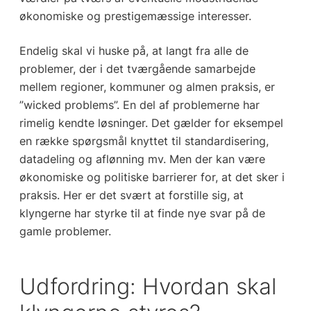
økonomiske og prestigemæssige interesser.
Endelig skal vi huske på, at langt fra alle de
problemer, der i det tværgående samarbejde
mellem regioner, kommuner og almen praksis, er
”wicked problems”. En del af problemerne har
rimelig kendte løsninger. Det gælder for eksempel
en række spørgsmål knyttet til standardisering,
datadeling og aflønning mv. Men der kan være
økonomiske og politiske barrierer for, at det sker i
praksis. Her er det svært at forstille sig, at
klyngerne har styrke til at finde nye svar på de
gamle problemer.
Udfordring: Hvordan skal