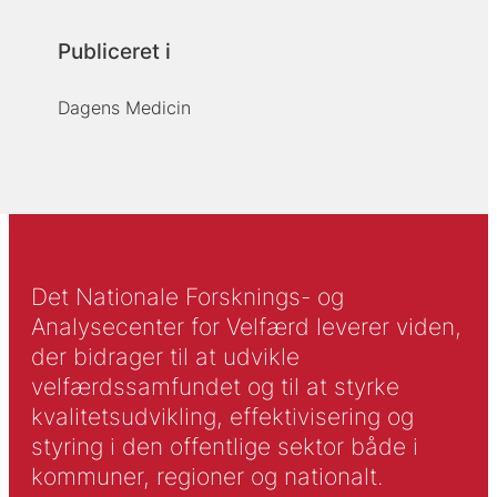
Publiceret i
Dagens Medicin
Det Nationale Forsknings- og
Analysecenter for Velfærd leverer viden,
der bidrager til at udvikle
velfærdssamfundet og til at styrke
kvalitetsudvikling, effektivisering og
styring i den offentlige sektor både i
kommuner, regioner og nationalt.