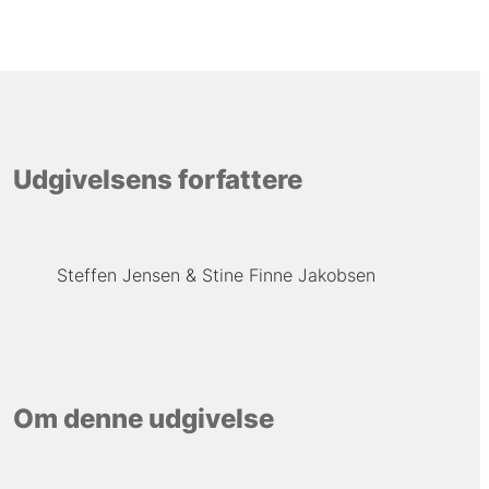
Udgivelsens forfattere
Steffen Jensen
Stine Finne Jakobsen
Om denne udgivelse