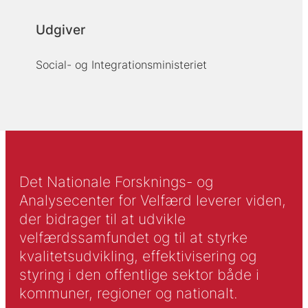
Udgiver
Social- og Integrationsministeriet
Det Nationale Forsknings- og
Analysecenter for Velfærd leverer viden,
der bidrager til at udvikle
velfærdssamfundet og til at styrke
kvalitetsudvikling, effektivisering og
styring i den offentlige sektor både i
kommuner, regioner og nationalt.