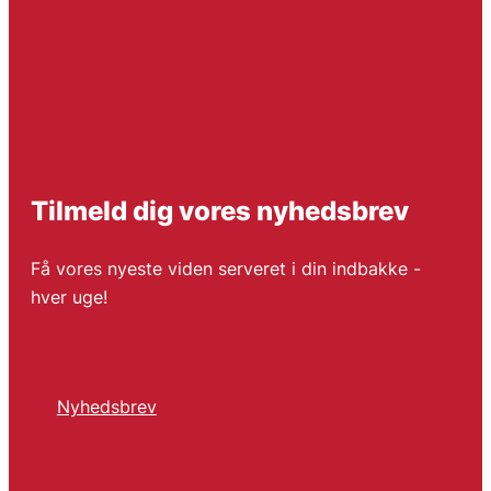
Tilmeld dig vores nyhedsbrev
Få vores nyeste viden serveret i din indbakke -
hver uge!
Nyhedsbrev