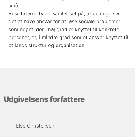
små.
Resultaterne tyder samlet set på, at de unge ser
det at have ansvar for at løse sociale problemer
som noget, der i høj grad er knyttet til konkrete
personer, og i mindre grad som et ansvar knyttet til
et lands struktur og organisation.
Udgivelsens forfattere
Else Christensen