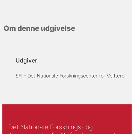
Om denne udgivelse
Udgiver
SFI - Det Nationale Forskningscenter for Velfærd
Det Nationale Forsknings- og