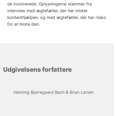
de involverede. Oplysningerne stammer fra
interview med ægtefæller, der har mistet
kontanthjælpen, og med ægtefæller, der har risiko
for at miste den.
Udgivelsens forfattere
Henning Bjerregaard Bach
Brian Larsen