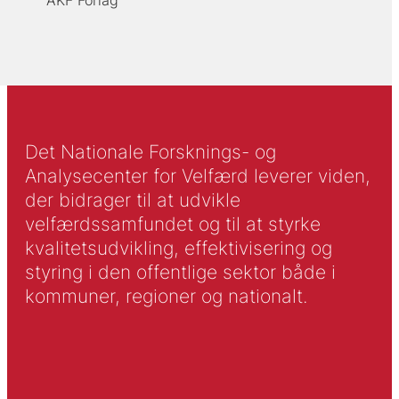
AKF Forlag
Det Nationale Forsknings- og
Analysecenter for Velfærd leverer viden,
der bidrager til at udvikle
velfærdssamfundet og til at styrke
kvalitetsudvikling, effektivisering og
styring i den offentlige sektor både i
kommuner, regioner og nationalt.