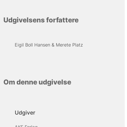
Udgivelsens forfattere
Eigil Boll Hansen
Merete Platz
Om denne udgivelse
Udgiver