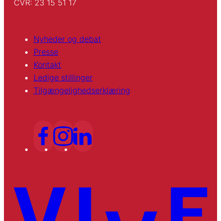
CVR: 23 15 51 17
Nyheder og debat
Presse
Kontakt
Ledige stillinger
Tilgængelighedserklæring