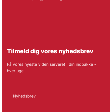
Tilmeld dig vores nyhedsbrev
Få vores nyeste viden serveret i din indbakke -
hver uge!
Nyhedsbrev