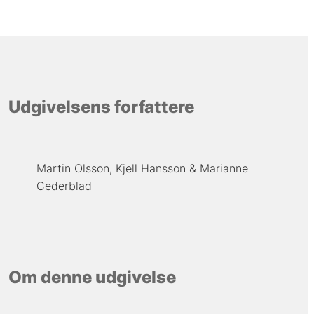
Udgivelsens forfattere
Martin Olsson
Kjell Hansson
Marianne
Cederblad
Om denne udgivelse