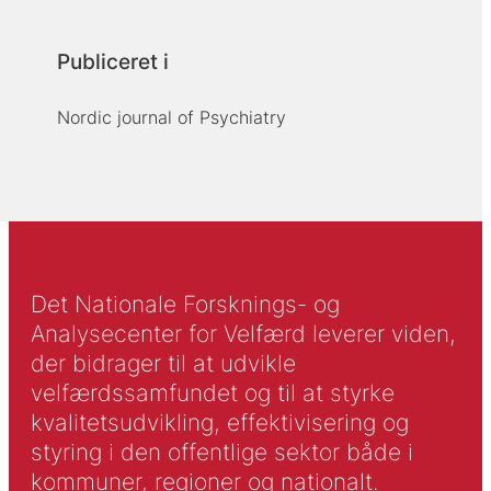
Publiceret i
Nordic journal of Psychiatry
Det Nationale Forsknings- og
Analysecenter for Velfærd leverer viden,
der bidrager til at udvikle
velfærdssamfundet og til at styrke
kvalitetsudvikling, effektivisering og
styring i den offentlige sektor både i
kommuner, regioner og nationalt.