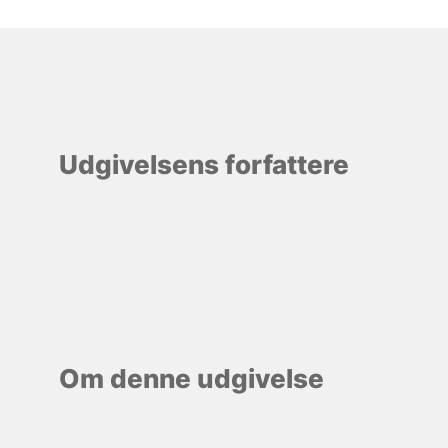
Udgivelsens forfattere
Om denne udgivelse