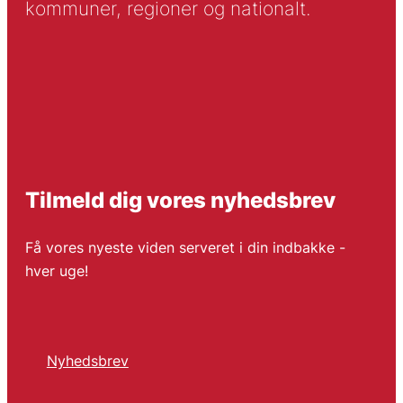
kommuner, regioner og nationalt.
Tilmeld dig vores nyhedsbrev
Få vores nyeste viden serveret i din indbakke -
hver uge!
Nyhedsbrev