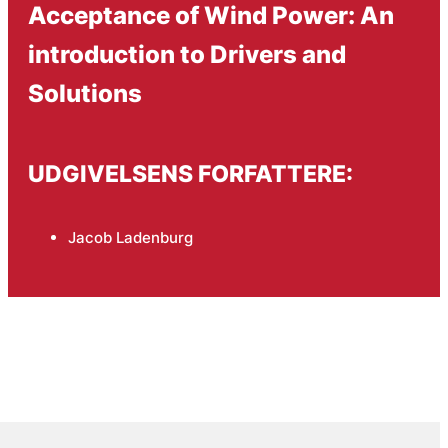
Acceptance of Wind Power: An
introduction to Drivers and
Solutions
UDGIVELSENS FORFATTERE:
Jacob Ladenburg