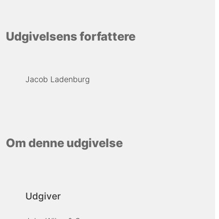
Udgivelsens forfattere
Jacob Ladenburg
Om denne udgivelse
Udgiver