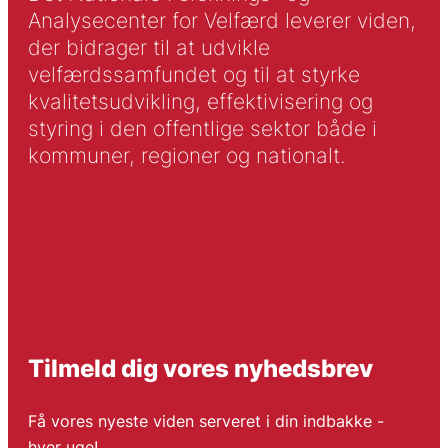
Analysecenter for Velfærd leverer viden,
der bidrager til at udvikle
velfærdssamfundet og til at styrke
kvalitetsudvikling, effektivisering og
styring i den offentlige sektor både i
kommuner, regioner og nationalt.
Tilmeld dig vores nyhedsbrev
Få vores nyeste viden serveret i din indbakke -
hver uge!