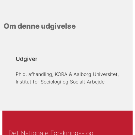
Om denne udgivelse
Udgiver
Ph.d. afhandling, KORA & Aalborg Universitet,
Institut for Sociologi og Socialt Arbejde
Det Nationale Forsknings- og