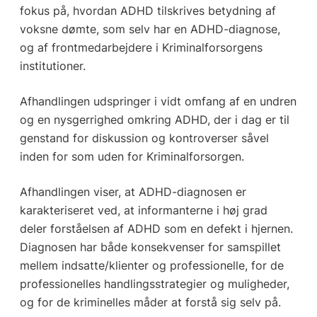
fokus på, hvordan ADHD tilskrives betydning af
voksne dømte, som selv har en ADHD-diagnose,
og af frontmedarbejdere i Kriminalforsorgens
institutioner.
Afhandlingen udspringer i vidt omfang af en undren
og en nysgerrighed omkring ADHD, der i dag er til
genstand for diskussion og kontroverser såvel
inden for som uden for Kriminalforsorgen.
Afhandlingen viser, at ADHD-diagnosen er
karakteriseret ved, at informanterne i høj grad
deler forståelsen af ADHD som en defekt i hjernen.
Diagnosen har både konsekvenser for samspillet
mellem indsatte/klienter og professionelle, for de
professionelles handlingsstrategier og muligheder,
og for de kriminelles måder at forstå sig selv på.