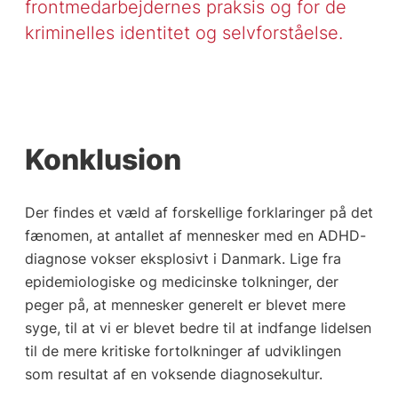
frontmedarbejdernes praksis og for de
kriminelles identitet og selvforståelse.
Konklusion
Der findes et væld af forskellige forklaringer på det
fænomen, at antallet af mennesker med en ADHD-
diagnose vokser eksplosivt i Danmark. Lige fra
epidemiologiske og medicinske tolkninger, der
peger på, at mennesker generelt er blevet mere
syge, til at vi er blevet bedre til at indfange lidelsen
til de mere kritiske fortolkninger af udviklingen
som resultat af en voksende diagnosekultur.