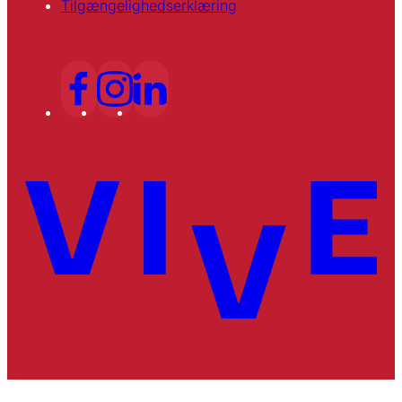
Tilgængelighedserklæring