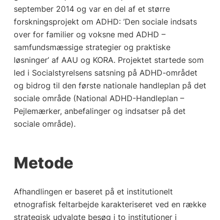
september 2014 og var en del af et større
forskningsprojekt om ADHD: ’Den sociale indsats
over for familier og voksne med ADHD –
samfundsmæssige strategier og praktiske
løsninger’ af AAU og KORA. Projektet startede som
led i Socialstyrelsens satsning på ADHD-området
og bidrog til den første nationale handleplan på det
sociale område (National ADHD-Handleplan –
Pejlemærker, anbefalinger og indsatser på det
sociale område).
Metode
Afhandlingen er baseret på et institutionelt
etnografisk feltarbejde karakteriseret ved en række
strategisk udvalgte besøg i to institutioner i