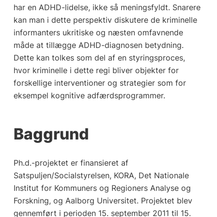
har en ADHD-lidelse, ikke så meningsfyldt. Snarere
kan man i dette perspektiv diskutere de kriminelle
informanters ukritiske og næsten omfavnende
måde at tillægge ADHD-diagnosen betydning.
Dette kan tolkes som del af en styringsproces,
hvor kriminelle i dette regi bliver objekter for
forskellige interventioner og strategier som for
eksempel kognitive adfærdsprogrammer.
Baggrund
Ph.d.-projektet er finansieret af
Satspuljen/Socialstyrelsen, KORA, Det Nationale
Institut for Kommuners og Regioners Analyse og
Forskning, og Aalborg Universitet. Projektet blev
gennemført i perioden 15. september 2011 til 15.