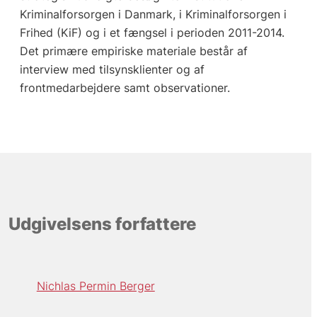
Kriminalforsorgen i Danmark, i Kriminalforsorgen i
Frihed (KiF) og i et fængsel i perioden 2011-2014.
Det primære empiriske materiale består af
interview med tilsynsklienter og af
frontmedarbejdere samt observationer.
Udgivelsens forfattere
Nichlas Permin Berger