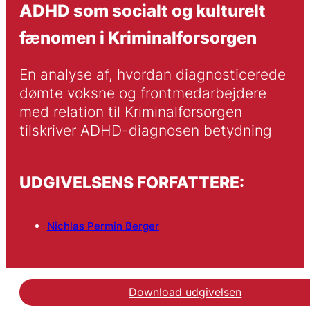
ADHD som socialt og kulturelt
fænomen i Kriminalforsorgen
En analyse af, hvordan diagnosticerede 
dømte voksne og frontmedarbejdere 
med relation til Kriminalforsorgen 
tilskriver ADHD-diagnosen betydning
UDGIVELSENS FORFATTERE:
Nichlas Permin Berger
Download udgivelsen