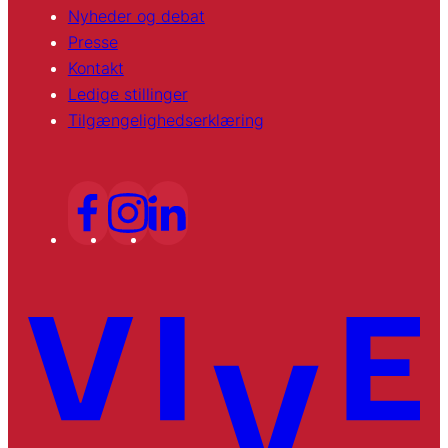
Nyheder og debat
Presse
Kontakt
Ledige stillinger
Tilgængelighedserklæring