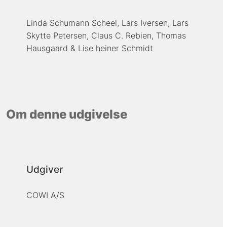
Linda Schumann Scheel
Lars Iversen
Lars
Skytte Petersen
Claus C. Rebien
Thomas
Hausgaard
Lise heiner Schmidt
Om denne udgivelse
Udgiver
COWI A/S