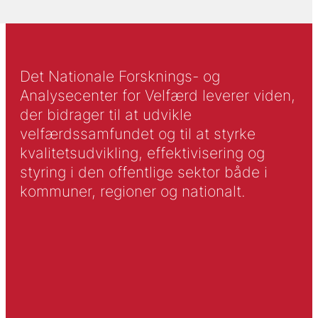
Det Nationale Forsknings- og
Analysecenter for Velfærd leverer viden,
der bidrager til at udvikle
velfærdssamfundet og til at styrke
kvalitetsudvikling, effektivisering og
styring i den offentlige sektor både i
kommuner, regioner og nationalt.