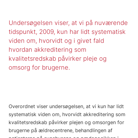
Undersøgelsen viser, at vi på nuværende
tidspunkt, 2009, kun har lidt systematisk
viden om, hvorvidt og i givet fald
hvordan akkreditering som
kvalitetsredskab påvirker pleje og
omsorg for brugerne.
Overordnet viser undersøgelsen, at vi kun har lidt
systematisk viden om, hvorvidt akkreditering som
kvalitetsredskab påvirker plejen og omsorgen for
brugerne på ældrecentrene, behandlingen af