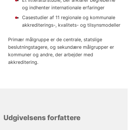
og indhenter internationale erfaringer
Casestudier af 11 regionale og kommunale
akkrediterings-, kvalitets- og tilsynsmodeller
Primær målgruppe er de centrale, statslige
beslutningstagere, og sekundære målgrupper er
kommuner og andre, der arbejder med
akkreditering.
Udgivelsens forfattere