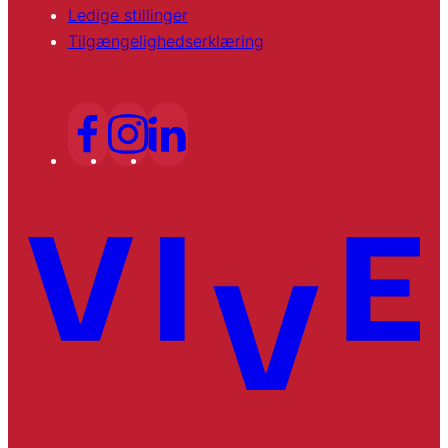
Ledige stillinger
Tilgængelighedserklæring