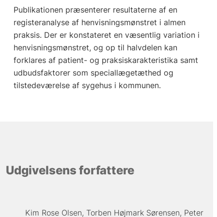
Publikationen præsenterer resultaterne af en
registeranalyse af henvisningsmønstret i almen
praksis. Der er konstateret en væsentlig variation i
henvisningsmønstret, og op til halvdelen kan
forklares af patient- og praksiskarakteristika samt
udbudsfaktorer som speciallægetæthed og
tilstedeværelse af sygehus i kommunen.
Udgivelsens forfattere
Kim Rose Olsen
Torben Højmark Sørensen
Peter