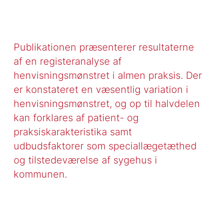
Publikationen præsenterer resultaterne
af en registeranalyse af
henvisningsmønstret i almen praksis. Der
er konstateret en væsentlig variation i
henvisningsmønstret, og op til halvdelen
kan forklares af patient- og
praksiskarakteristika samt
udbudsfaktorer som speciallægetæthed
og tilstedeværelse af sygehus i
kommunen.