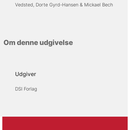
Vedsted
Dorte Gyrd-Hansen
Mickael Bech
Om denne udgivelse
Udgiver
DSI Forlag