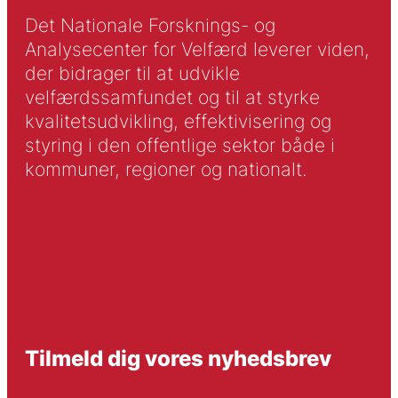
Det Nationale Forsknings- og
Analysecenter for Velfærd leverer viden,
der bidrager til at udvikle
velfærdssamfundet og til at styrke
kvalitetsudvikling, effektivisering og
styring i den offentlige sektor både i
kommuner, regioner og nationalt.
Tilmeld dig vores nyhedsbrev