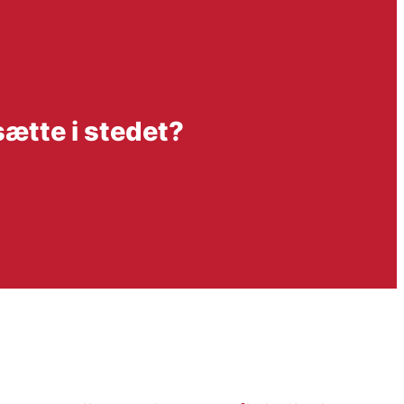
sætte i stedet?