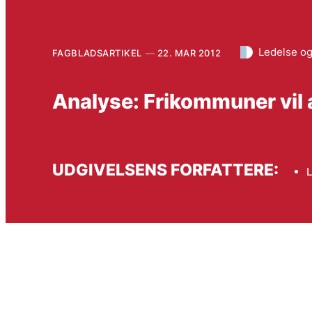
Ledelse o
FAGBLADSARTIKEL
22. MAR 2012
Analyse: Frikommuner vil a
UDGIVELSENS FORFATTERE: