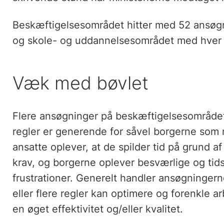
Beskæftigelsesområdet hitter med 52 ansøg
og skole- og uddannelsesområdet med hver 3
Væk med bøvlet
Flere ansøgninger på beskæftigelsesområde
regler er generende for såvel borgerne som
ansatte oplever, at de spilder tid på grund af
krav, og borgerne oplever besværlige og ti
frustrationer. Generelt handler ansøgningerne
eller flere regler kan optimere og forenkle
en øget effektivitet og/eller kvalitet.