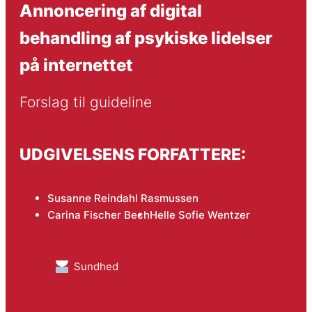
Annoncering af digital
behandling af psykiske lidelser
på internettet
Forslag til guideline
UDGIVELSENS FORFATTERE:
Susanne Reindahl Rasmussen
Carina Fischer Bech
Helle Sofie Wentzer
Sundhed