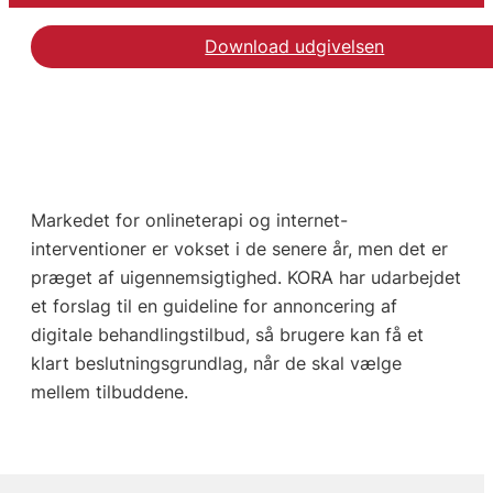
Download udgivelsen
Markedet for onlineterapi og internet-
interventioner er vokset i de senere år, men det er
præget af uigennemsigtighed. KORA har udarbejdet
et forslag til en guideline for annoncering af
digitale behandlingstilbud, så brugere kan få et
klart beslutningsgrundlag, når de skal vælge
mellem tilbuddene.