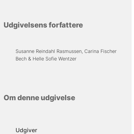
Udgivelsens forfattere
Susanne Reindahl Rasmussen
Carina Fischer
Bech
Helle Sofie Wentzer
Om denne udgivelse
Udgiver