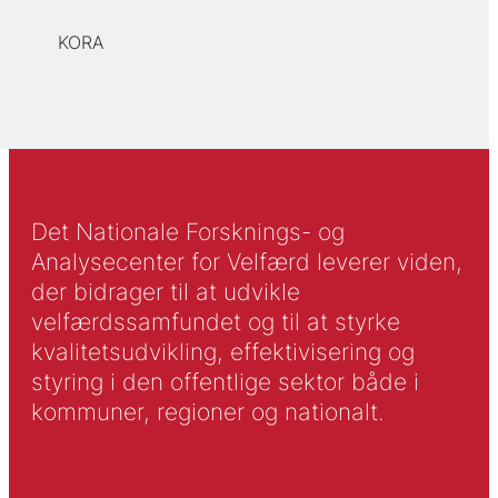
KORA
Det Nationale Forsknings- og
Analysecenter for Velfærd leverer viden,
der bidrager til at udvikle
velfærdssamfundet og til at styrke
kvalitetsudvikling, effektivisering og
styring i den offentlige sektor både i
kommuner, regioner og nationalt.