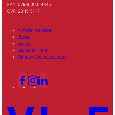
EAN: 5798000354845
CVR: 23 15 51 17
Nyheder og debat
Presse
Kontakt
Ledige stillinger
Tilgængelighedserklæring