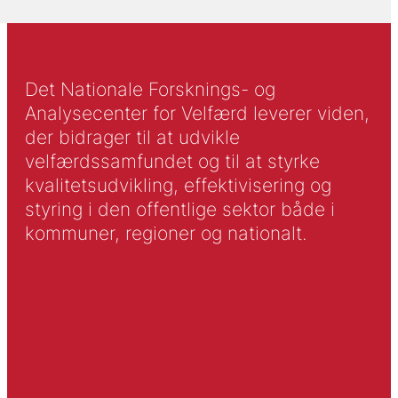
Det Nationale Forsknings- og
Analysecenter for Velfærd leverer viden,
der bidrager til at udvikle
velfærdssamfundet og til at styrke
kvalitetsudvikling, effektivisering og
styring i den offentlige sektor både i
kommuner, regioner og nationalt.