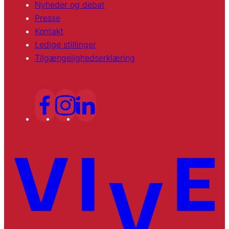
Nyheder og debat
Presse
Kontakt
Ledige stillinger
Tilgængelighedserklæring