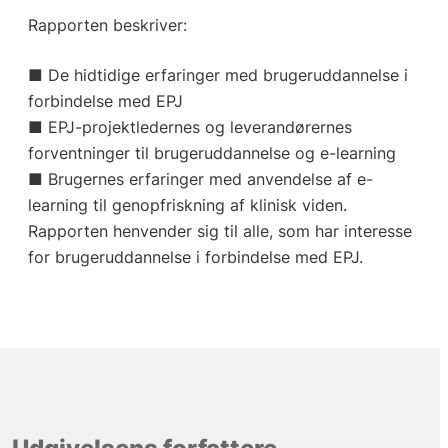
Rapporten beskriver:
■ De hidtidige erfaringer med brugeruddannelse i
forbindelse med EPJ
■ EPJ-projektledernes og leverandørernes
forventninger til brugeruddannelse og e-learning
■ Brugernes erfaringer med anvendelse af e-
learning til genopfriskning af klinisk viden.
Rapporten henvender sig til alle, som har interesse
for brugeruddannelse i forbindelse med EPJ.