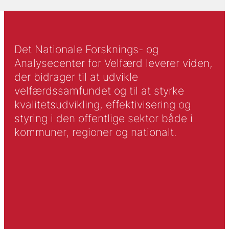
Det Nationale Forsknings- og
Analysecenter for Velfærd leverer viden,
der bidrager til at udvikle
velfærdssamfundet og til at styrke
kvalitetsudvikling, effektivisering og
styring i den offentlige sektor både i
kommuner, regioner og nationalt.