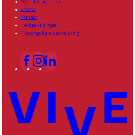
Nyheder og debat
Presse
Kontakt
Ledige stillinger
Tilgængelighedserklæring