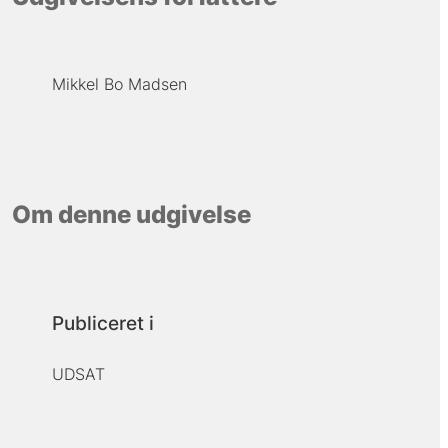
Mikkel Bo Madsen
Om denne udgivelse
Publiceret i
UDSAT