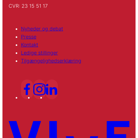
CVR: 23 15 51 17
Nyheder og debat
Presse
Kontakt
Ledige stillinger
Tilgængelighedserklæring