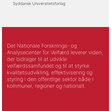
Syddansk Universitetsforlag
Det Nationale Forsknings- og
Analysecenter for Velfærd leverer viden,
der bidrager til at udvikle
velfærdssamfundet og til at styrke
kvalitetsudvikling, effektivisering og
styring i den offentlige sektor både i
kommuner, regioner og nationalt.