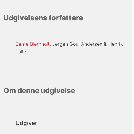
Udgivelsens forfattere
Bente Bjørnholt
Jørgen Goul Andersen
Henrik
Lolle
Om denne udgivelse
Udgiver