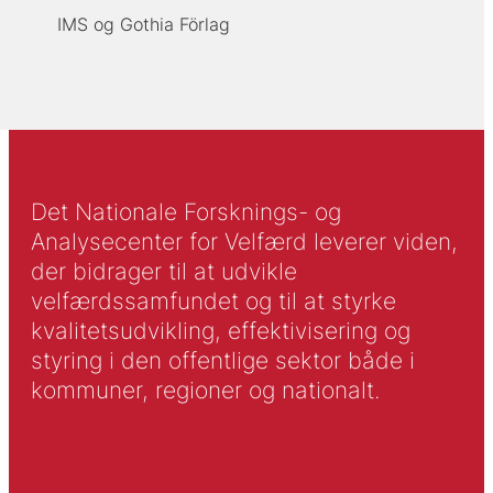
IMS og Gothia Förlag
Det Nationale Forsknings- og
Analysecenter for Velfærd leverer viden,
der bidrager til at udvikle
velfærdssamfundet og til at styrke
kvalitetsudvikling, effektivisering og
styring i den offentlige sektor både i
kommuner, regioner og nationalt.