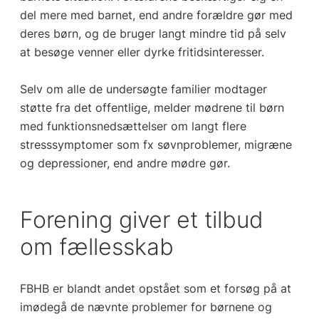
del mere med barnet, end andre forældre gør med
deres børn, og de bruger langt mindre tid på selv
at besøge venner eller dyrke fritidsinteresser.
Selv om alle de undersøgte familier modtager
støtte fra det offentlige, melder mødrene til børn
med funktionsnedsættelser om langt flere
stresssymptomer som fx søvnproblemer, migræne
og depressioner, end andre mødre gør.
Forening giver et tilbud
om fællesskab
FBHB er blandt andet opstået som et forsøg på at
imødegå de nævnte problemer for børnene og