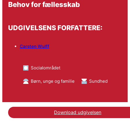
Behov for fællesskab
UDGIVELSENS FORFATTERE:
Carsten Wulff
Socialområdet
Børn, unge og familie
Sundhed
Download udgivelsen