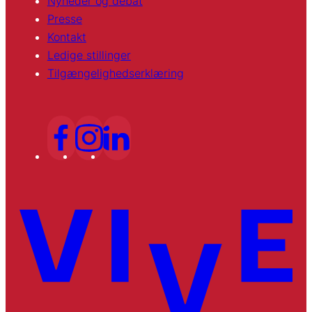
Nyheder og debat
Presse
Kontakt
Ledige stillinger
Tilgængelighedserklæring