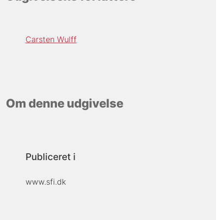
Carsten Wulff
Om denne udgivelse
Publiceret i
www.sfi.dk