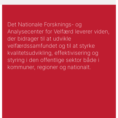
Det Nationale Forsknings- og
Analysecenter for Velfærd leverer viden,
der bidrager til at udvikle
velfærdssamfundet og til at styrke
kvalitetsudvikling, effektivisering og
styring i den offentlige sektor både i
kommuner, regioner og nationalt.