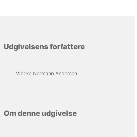
Udgivelsens forfattere
Vibeke Normann Andersen
Om denne udgivelse