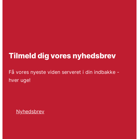
Tilmeld dig vores nyhedsbrev
Få vores nyeste viden serveret i din indbakke -
hver uge!
Nyhedsbrev