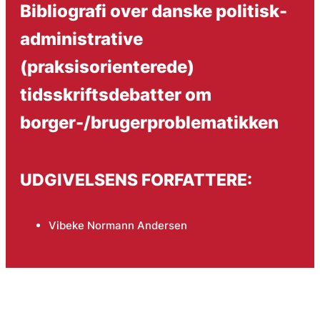
Bibliografi over danske politisk-
administrative
(praksisorienterede)
tidsskriftsdebatter om
borger-/brugerproblematikken
UDGIVELSENS FORFATTERE:
Vibeke Normann Andersen