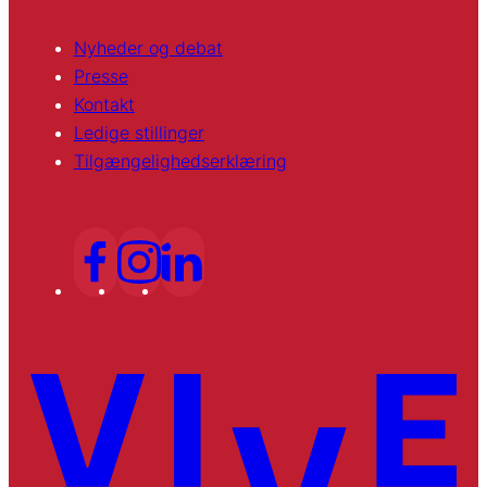
Nyheder og debat
Presse
Kontakt
Ledige stillinger
Tilgængelighedserklæring