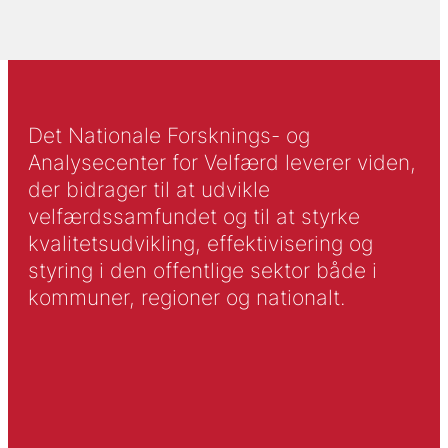
Det Nationale Forsknings- og
Analysecenter for Velfærd leverer viden,
der bidrager til at udvikle
velfærdssamfundet og til at styrke
kvalitetsudvikling, effektivisering og
styring i den offentlige sektor både i
kommuner, regioner og nationalt.