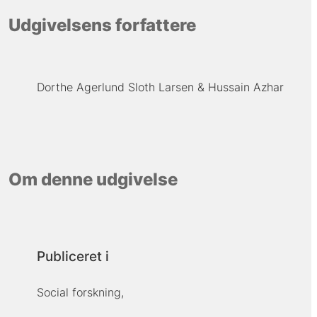
Udgivelsens forfattere
Dorthe Agerlund Sloth Larsen
Hussain Azhar
Om denne udgivelse
Publiceret i
Social forskning,