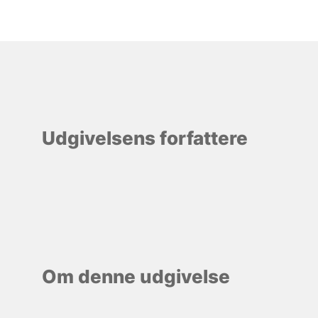
Udgivelsens forfattere
Om denne udgivelse