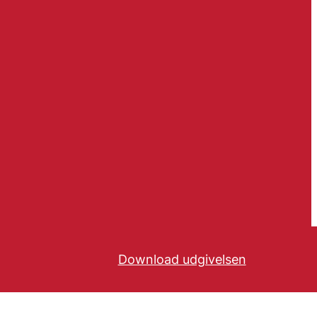
Download udgivelsen