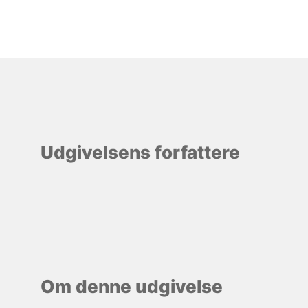
Udgivelsens forfattere
Om denne udgivelse