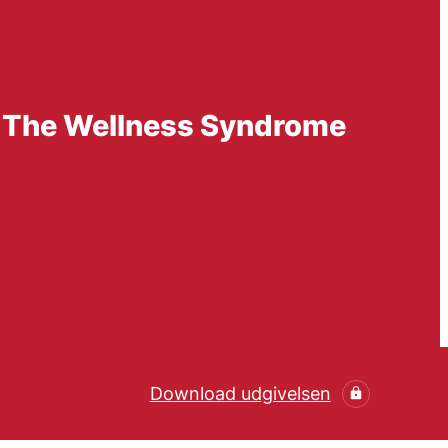
s The Wellness Syndrome
Download udgivelsen