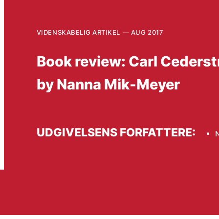
VIDENSKABELIG ARTIKEL
AUG 2017
Book review: Carl Ceders
by Nanna Mik-Meyer
UDGIVELSENS FORFATTERE: