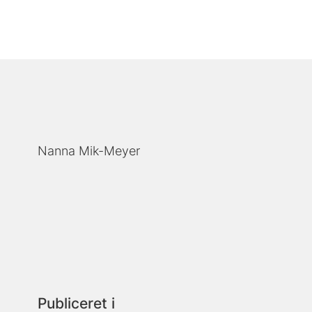
Nanna Mik-Meyer
Publiceret i