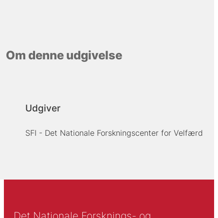
Om denne udgivelse
Udgiver
SFI - Det Nationale Forskningscenter for Velfærd
Det Nationale Forsknings- og