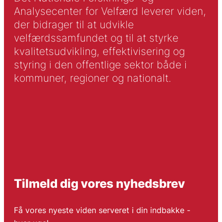
Analysecenter for Velfærd leverer viden,
der bidrager til at udvikle
velfærdssamfundet og til at styrke
kvalitetsudvikling, effektivisering og
styring i den offentlige sektor både i
kommuner, regioner og nationalt.
Tilmeld dig vores nyhedsbrev
Få vores nyeste viden serveret i din indbakke -