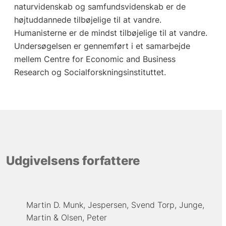
naturvidenskab og samfundsvidenskab er de
højtuddannede tilbøjelige til at vandre.
Humanisterne er de mindst tilbøjelige til at vandre.
Undersøgelsen er gennemført i et samarbejde
mellem Centre for Economic and Business
Research og Socialforskningsinstituttet.
Udgivelsens forfattere
Martin D. Munk
Jespersen, Svend Torp
Junge,
Martin
Olsen, Peter