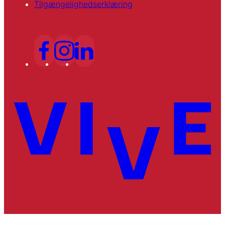
Tilgængelighedserklæring