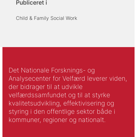
Publiceret i
Child & Family Social Work
Det Nationale Forsknings- og
Analysecenter for Velfærd leverer viden,
der bidrager til at udvikle
velfærdssamfundet og til at styrke
kvalitetsudvikling, effektivisering og
styring i den offentlige sektor både i
kommuner, regioner og nationalt.