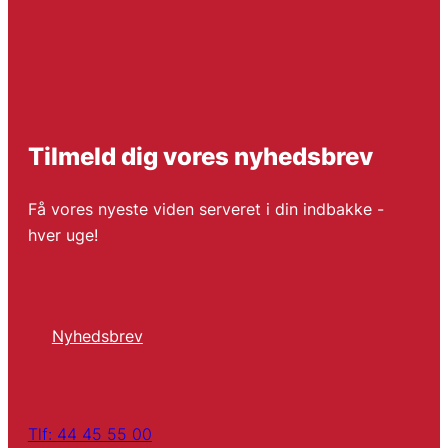
Tilmeld dig vores nyhedsbrev
Få vores nyeste viden serveret i din indbakke -
hver uge!
Nyhedsbrev
Tlf: 44 45 55 00