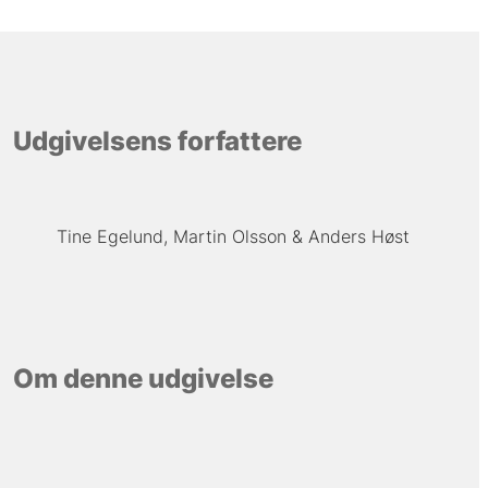
Udgivelsens forfattere
Tine Egelund
Martin Olsson
Anders Høst
Om denne udgivelse