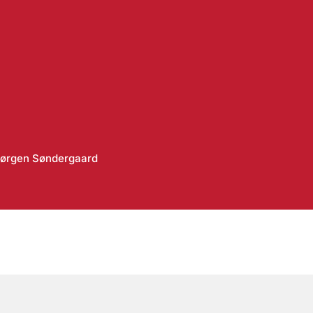
Jørgen Søndergaard