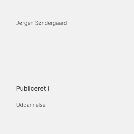
Jørgen Søndergaard
Publiceret i
Uddannelse