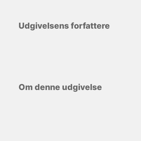
Udgivelsens forfattere
Om denne udgivelse