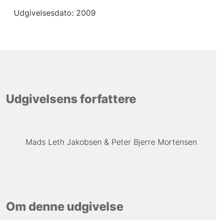
Udgivelsesdato: 2009
Udgivelsens forfattere
Mads Leth Jakobsen
Peter Bjerre Mortensen
Om denne udgivelse