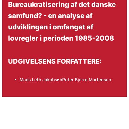
Bureaukratisering af det danske
samfund? - en analyse af
udviklingen i omfanget af
lovregler i perioden 1985-2008
UDGIVELSENS FORFATTERE:
Mads Leth Jakobsen
Peter Bjerre Mortensen