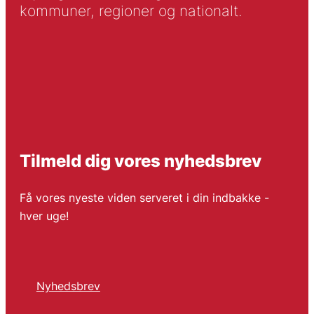
kommuner, regioner og nationalt.
Tilmeld dig vores nyhedsbrev
Få vores nyeste viden serveret i din indbakke -
hver uge!
Nyhedsbrev