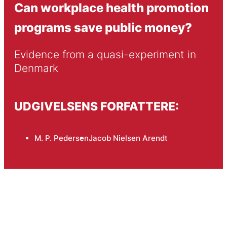
Can workplace health promotion
programs save public money?
Evidence from a quasi-experiment in 
Denmark
UDGIVELSENS FORFATTERE:
M. P. Pedersen
Jacob Nielsen Arendt