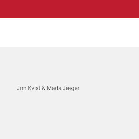
Jon Kvist
Mads Jæger