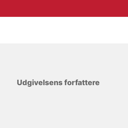
Udgivelsens forfattere