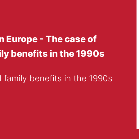
in Europe - The case of
y benefits in the 1990s
family benefits in the 1990s