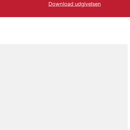
Download udgivelsen