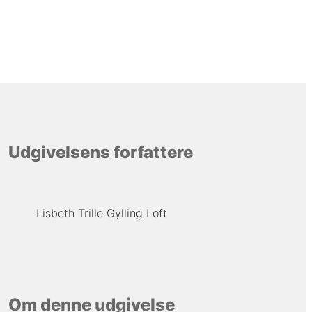
Udgivelsens forfattere
Lisbeth Trille Gylling Loft
Om denne udgivelse