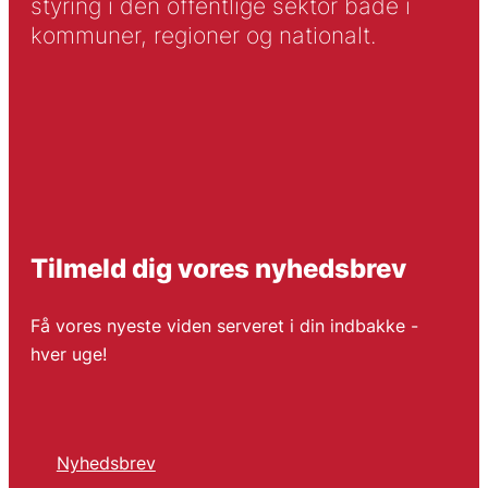
styring i den offentlige sektor både i
kommuner, regioner og nationalt.
Tilmeld dig vores nyhedsbrev
Få vores nyeste viden serveret i din indbakke -
hver uge!
Nyhedsbrev