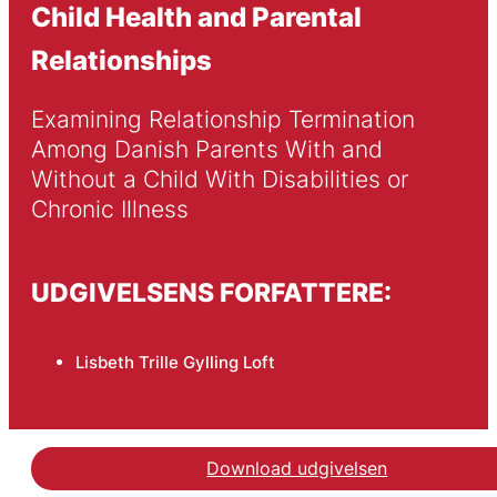
Child Health and Parental
Relationships
Examining Relationship Termination 
Among Danish Parents With and 
Without a Child With Disabilities or 
Chronic Illness
UDGIVELSENS FORFATTERE:
Lisbeth Trille Gylling Loft
Download udgivelsen