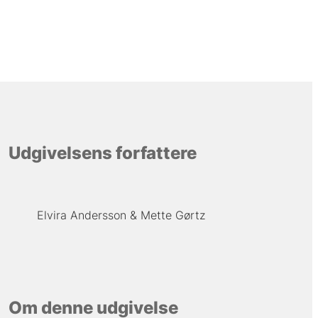
Udgivelsens forfattere
Elvira Andersson
Mette Gørtz
Om denne udgivelse