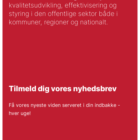
kvalitetsudvikling, effektivisering og
styring i den offentlige sektor både i
kommuner, regioner og nationalt.
Tilmeld dig vores nyhedsbrev
Få vores nyeste viden serveret i din indbakke -
hver uge!