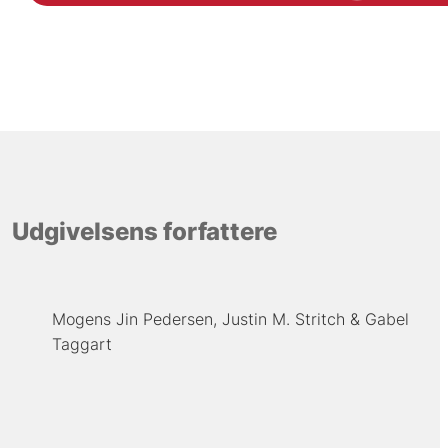
Udgivelsens forfattere
Mogens Jin Pedersen
Justin M. Stritch
Gabel
Taggart