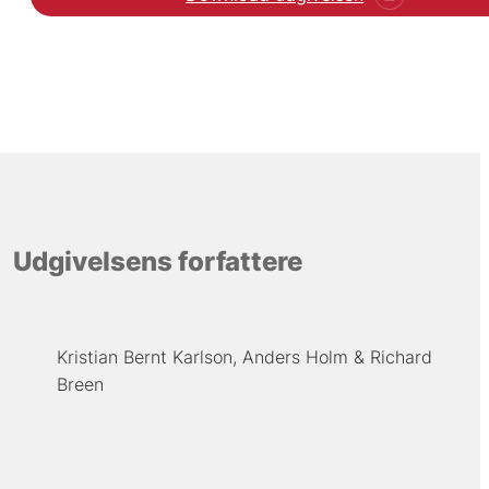
Udgivelsens forfattere
Kristian Bernt Karlson
Anders Holm
Richard
Breen