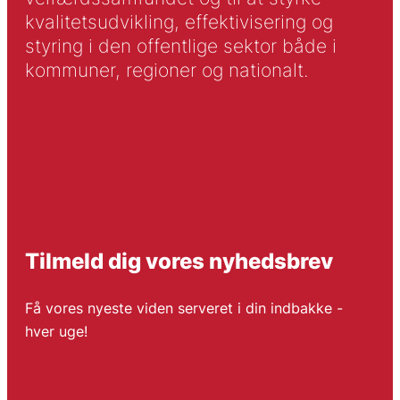
kvalitetsudvikling, effektivisering og
styring i den offentlige sektor både i
kommuner, regioner og nationalt.
Tilmeld dig vores nyhedsbrev
Få vores nyeste viden serveret i din indbakke -
hver uge!