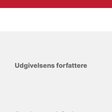
Udgivelsens forfattere