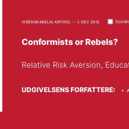
Social
VIDENSKABELIG ARTIKEL
1. DEC 2012
Conformists or Rebels?
Relative Risk Aversion, Educa
UDGIVELSENS FORFATTERE: