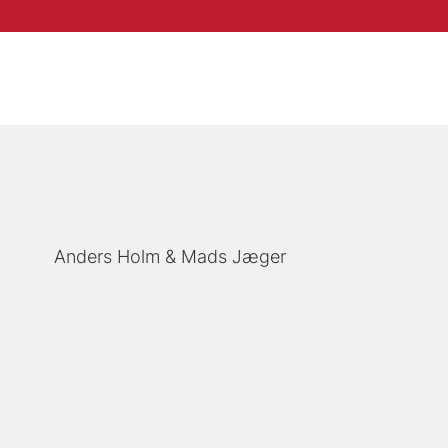
Anders Holm
Mads Jæger