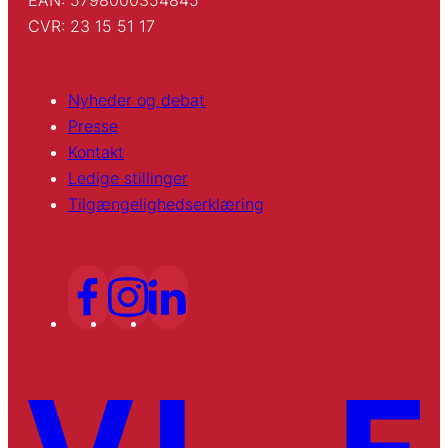
CVR: 23 15 51 17
Nyheder og debat
Presse
Kontakt
Ledige stillinger
Tilgængelighedserklæring