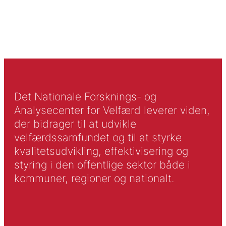
Det Nationale Forsknings- og
Analysecenter for Velfærd leverer viden,
der bidrager til at udvikle
velfærdssamfundet og til at styrke
kvalitetsudvikling, effektivisering og
styring i den offentlige sektor både i
kommuner, regioner og nationalt.