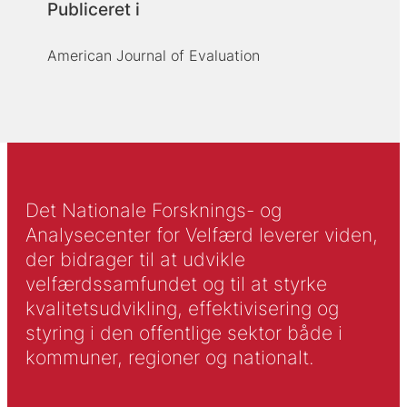
Publiceret i
American Journal of Evaluation
Det Nationale Forsknings- og
Analysecenter for Velfærd leverer viden,
der bidrager til at udvikle
velfærdssamfundet og til at styrke
kvalitetsudvikling, effektivisering og
styring i den offentlige sektor både i
kommuner, regioner og nationalt.