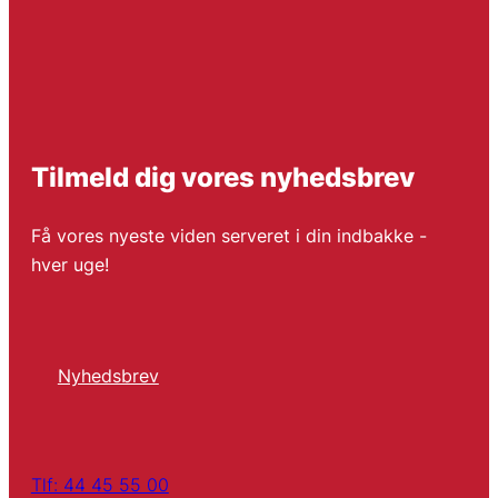
Tilmeld dig vores nyhedsbrev
Få vores nyeste viden serveret i din indbakke -
hver uge!
Nyhedsbrev
Tlf: 44 45 55 00