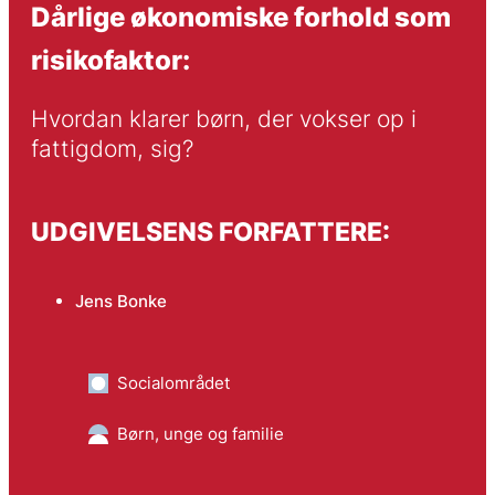
Dårlige økonomiske forhold som
risikofaktor:
Hvordan klarer børn, der vokser op i 
fattigdom, sig?
UDGIVELSENS FORFATTERE:
Jens Bonke
Socialområdet
Børn, unge og familie