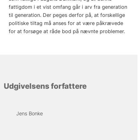
fattigdom i et vist omfang går i arv fra generation
til generation. Der peges derfor på, at forskellige
politiske tiltag må anses for at være påkrævede
for at forsøge at råde bod på nævnte problemer.
Udgivelsens forfattere
Jens Bonke