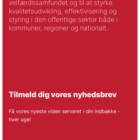
velfærdssamfundet og til at styrke
kvalitetsudvikling, effektivisering og
styring i den offentlige sektor både i
kommuner, regioner og nationalt.
Tilmeld dig vores nyhedsbrev
Få vores nyeste viden serveret i din indbakke -
hver uge!