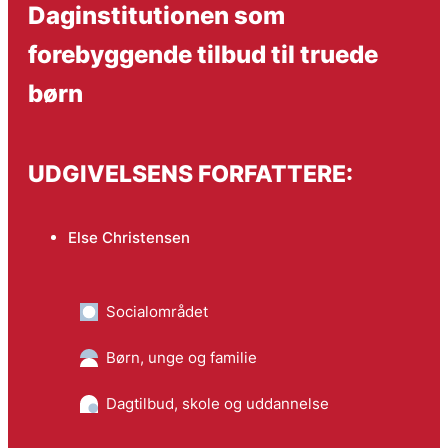
Daginstitutionen som
forebyggende tilbud til truede
børn
UDGIVELSENS FORFATTERE:
Else Christensen
Socialområdet
Børn, unge og familie
Dagtilbud, skole og uddannelse