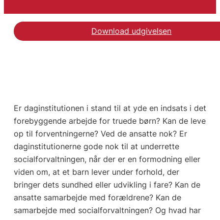
Download udgivelsen
Er daginstitutionen i stand til at yde en indsats i det
forebyggende arbejde for truede børn? Kan de leve
op til forventningerne? Ved de ansatte nok? Er
daginstitutionerne gode nok til at underrette
socialforvaltningen, når der er en formodning eller
viden om, at et barn lever under forhold, der
bringer dets sundhed eller udvikling i fare? Kan de
ansatte samarbejde med forældrene? Kan de
samarbejde med socialforvaltningen? Og hvad har