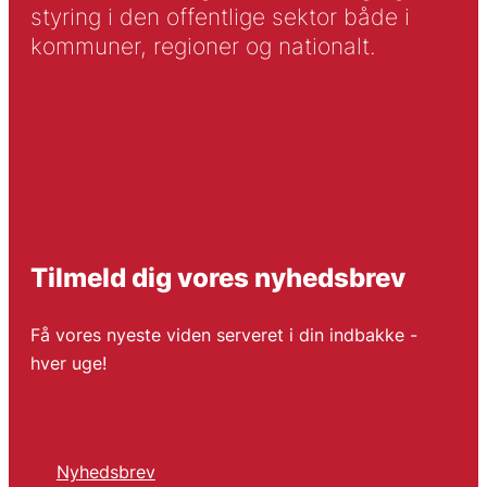
styring i den offentlige sektor både i
kommuner, regioner og nationalt.
Tilmeld dig vores nyhedsbrev
Få vores nyeste viden serveret i din indbakke -
hver uge!
Nyhedsbrev