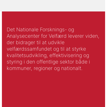
Det Nationale Forsknings- og
Analysecenter for Velfærd leverer viden,
der bidrager til at udvikle
velfærdssamfundet og til at styrke
kvalitetsudvikling, effektivisering og
styring i den offentlige sektor både i
kommuner, regioner og nationalt.