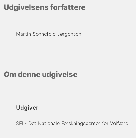
Udgivelsens forfattere
Martin Sonnefeld Jørgensen
Om denne udgivelse
Udgiver
SFI - Det Nationale Forskningscenter for Velfærd