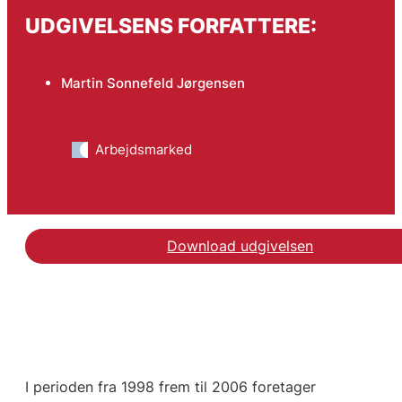
UDGIVELSENS FORFATTERE:
Martin Sonnefeld Jørgensen
Arbejdsmarked
Download udgivelsen
I perioden fra 1998 frem til 2006 foretager