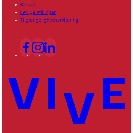
Kontakt
Ledige stillinger
Tilgængelighedserklæring