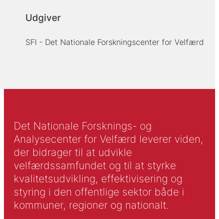
Udgiver
SFI - Det Nationale Forskningscenter for Velfærd
Det Nationale Forsknings- og
Analysecenter for Velfærd leverer viden,
der bidrager til at udvikle
velfærdssamfundet og til at styrke
kvalitetsudvikling, effektivisering og
styring i den offentlige sektor både i
kommuner, regioner og nationalt.