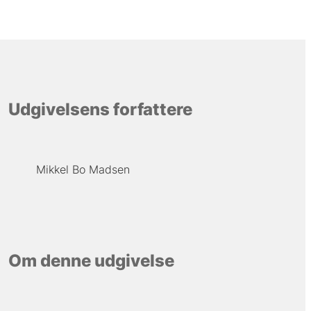
Udgivelsens forfattere
Mikkel Bo Madsen
Om denne udgivelse