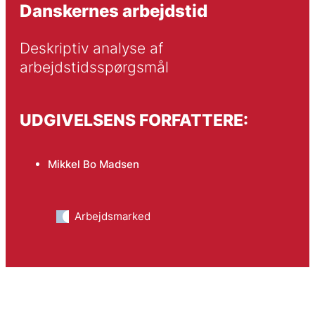
Danskernes arbejdstid
Deskriptiv analyse af 
arbejdstidsspørgsmål
UDGIVELSENS FORFATTERE:
Mikkel Bo Madsen
Arbejdsmarked