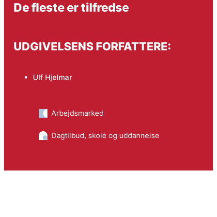
De fleste er tilfredse
UDGIVELSENS FORFATTERE:
Ulf Hjelmar
Arbejdsmarked
Dagtilbud, skole og uddannelse