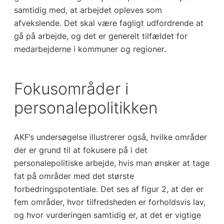
samtidig med, at arbejdet opleves som
afvekslende. Det skal være fagligt udfordrende at
gå på arbejde, og det er generelt tilfældet for
medarbejderne i kommuner og regioner.
Fokusområder i
personalepolitikken
AKF’s undersøgelse illustrerer også, hvilke områder
der er grund til at fokusere på i det
personalepolitiske arbejde, hvis man ønsker at tage
fat på områder med det største
forbedringspotentiale. Det ses af figur 2, at der er
fem områder, hvor tilfredsheden er forholdsvis lav,
og hvor vurderingen samtidig er, at det er vigtige