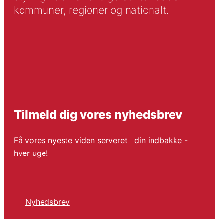
kommuner, regioner og nationalt.
Tilmeld dig vores nyhedsbrev
Få vores nyeste viden serveret i din indbakke -
hver uge!
Nyhedsbrev