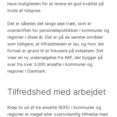
have muligheden for at levere en god kvalitet på
trods af tidspres.
Det er således det lange seje træk, som er
overskriften for personalepolitikken i kommuner og
regioner i disse år. Det er på de samme områder
som tidligere, at tilfredsheden er lav, og hvor der
fortsat er grund til at fokusere på indsatsen. Det
viser en ny undersøgelse fra AKF, der bygger på
svar fra over 3.000 ansatte i kommuner og
regioner i Danmark.
Tilfredshed med arbejdet
Knap to ud af tre ansatte (63%) i kommuner og
regioner er meget eller overordentlig tilfredse med