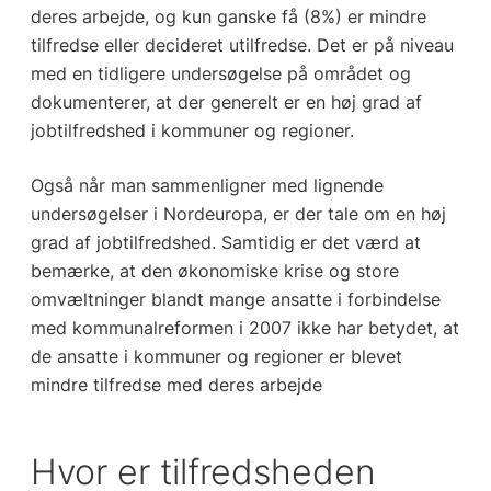
deres arbejde, og kun ganske få (8%) er mindre
tilfredse eller decideret utilfredse. Det er på niveau
med en tidligere undersøgelse på området og
dokumenterer, at der generelt er en høj grad af
jobtilfredshed i kommuner og regioner.
Også når man sammenligner med lignende
undersøgelser i Nordeuropa, er der tale om en høj
grad af jobtilfredshed. Samtidig er det værd at
bemærke, at den økonomiske krise og store
omvæltninger blandt mange ansatte i forbindelse
med kommunalreformen i 2007 ikke har betydet, at
de ansatte i kommuner og regioner er blevet
mindre tilfredse med deres arbejde
Hvor er tilfredsheden