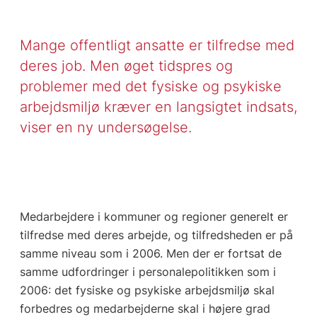
Mange offentligt ansatte er tilfredse med
deres job. Men øget tidspres og
problemer med det fysiske og psykiske
arbejdsmiljø kræver en langsigtet indsats,
viser en ny undersøgelse.
Medarbejdere i kommuner og regioner generelt er
tilfredse med deres arbejde, og tilfredsheden er på
samme niveau som i 2006. Men der er fortsat de
samme udfordringer i personalepolitikken som i
2006: det fysiske og psykiske arbejdsmiljø skal
forbedres og medarbejderne skal i højere grad