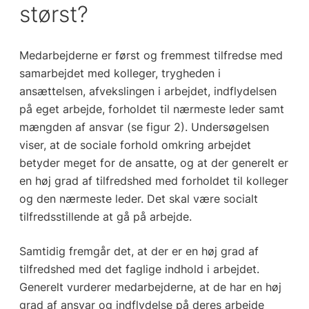
størst?
Medarbejderne er først og fremmest tilfredse med
samarbejdet med kolleger, trygheden i
ansættelsen, afvekslingen i arbejdet, indflydelsen
på eget arbejde, forholdet til nærmeste leder samt
mængden af ansvar (se figur 2). Undersøgelsen
viser, at de sociale forhold omkring arbejdet
betyder meget for de ansatte, og at der generelt er
en høj grad af tilfredshed med forholdet til kolleger
og den nærmeste leder. Det skal være socialt
tilfredsstillende at gå på arbejde.
Samtidig fremgår det, at der er en høj grad af
tilfredshed med det faglige indhold i arbejdet.
Generelt vurderer medarbejderne, at de har en høj
grad af ansvar og indflydelse på deres arbejde