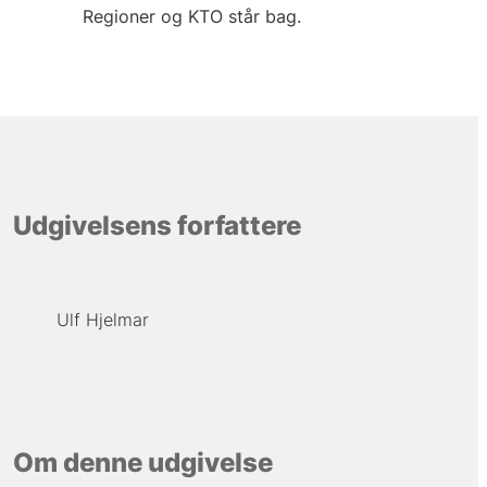
Regioner og KTO står bag.
Udgivelsens forfattere
Ulf Hjelmar
Om denne udgivelse