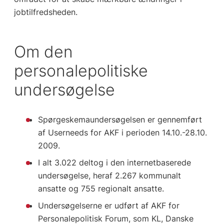
jobtilfredsheden.
Om den
personalepolitiske
undersøgelse
Spørgeskemaundersøgelsen er gennemført
af Userneeds for AKF i perioden 14.10.-28.10.
2009.
I alt 3.022 deltog i den internetbaserede
undersøgelse, heraf 2.267 kommunalt
ansatte og 755 regionalt ansatte.
Undersøgelserne er udført af AKF for
Personalepolitisk Forum, som KL, Danske