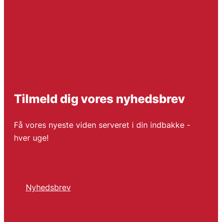
Tilmeld dig vores nyhedsbrev
Få vores nyeste viden serveret i din indbakke -
hver uge!
Nyhedsbrev