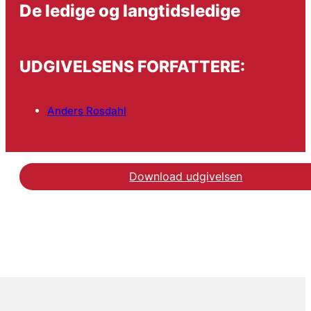
De ledige og langtidsledige
UDGIVELSENS FORFATTERE:
Anders Rosdahl
Download udgivelsen