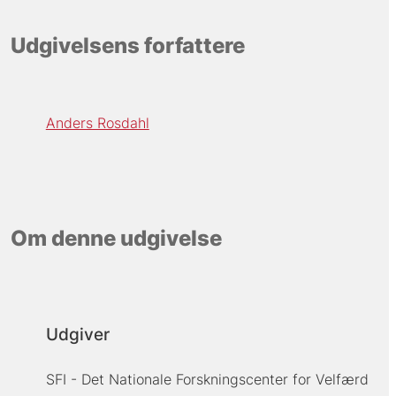
Udgivelsens forfattere
Anders Rosdahl
Om denne udgivelse
Udgiver
SFI - Det Nationale Forskningscenter for Velfærd