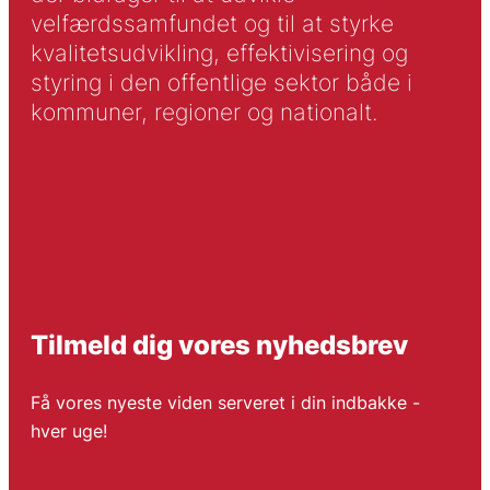
velfærdssamfundet og til at styrke
kvalitetsudvikling, effektivisering og
styring i den offentlige sektor både i
kommuner, regioner og nationalt.
Tilmeld dig vores nyhedsbrev
Få vores nyeste viden serveret i din indbakke -
hver uge!