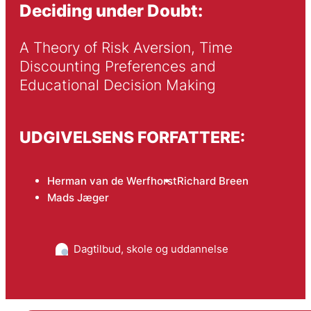
Deciding under Doubt:
A Theory of Risk Aversion, Time 
Discounting Preferences and 
Educational Decision Making
UDGIVELSENS FORFATTERE:
Herman van de Werfhorst
Richard Breen
Mads Jæger
Dagtilbud, skole og uddannelse