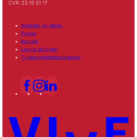
CVR: 23 15 51 17
Nyheder og debat
Presse
Kontakt
Ledige stillinger
Tilgængelighedserklæring