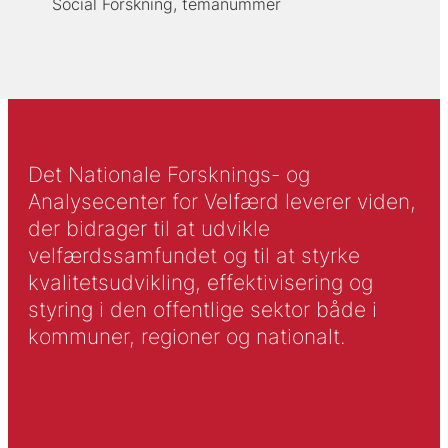
Social Forskning, temanummer
Det Nationale Forsknings- og
Analysecenter for Velfærd leverer viden,
der bidrager til at udvikle
velfærdssamfundet og til at styrke
kvalitetsudvikling, effektivisering og
styring i den offentlige sektor både i
kommuner, regioner og nationalt.