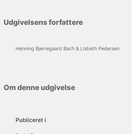
Udgivelsens forfattere
Henning Bjerregaard Bach
LIsbeth Pedersen
Om denne udgivelse
Publiceret i