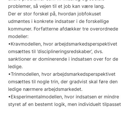
problemer, så vejen til et job kan være lang.
Der er stor forskel på, hvordan jobfokuset
udmøntes i konkrete indsatser i de forskellige
kommuner. Forfatterne afdækker tre overordnede
modeller:
•Kravmodellen, hvor arbejdsmarkedsperspektivet
omsættes til ’disciplineringsredskaber’, dvs.
sanktioner er dominerende i indsatsen over for de
ledige.
•Trinmodellen, hvor arbejdsmarkedsperspektivet
omsættes til nogle trin, der gradvist skal føre den
ledige nærmere arbejdsmarkedet.
•Eksperimentalmodellen, hvor indsatsen er mindre
styret af en bestemt logik, men individuelt tilpasset