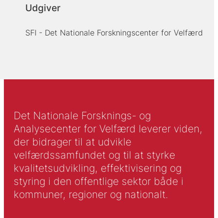
Udgiver
SFI - Det Nationale Forskningscenter for Velfærd
Det Nationale Forsknings- og
Analysecenter for Velfærd leverer viden,
der bidrager til at udvikle
velfærdssamfundet og til at styrke
kvalitetsudvikling, effektivisering og
styring i den offentlige sektor både i
kommuner, regioner og nationalt.