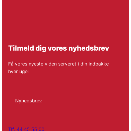
Tilmeld dig vores nyhedsbrev
Få vores nyeste viden serveret i din indbakke -
hver uge!
Nyhedsbrev
Tlf: 44 45 55 00