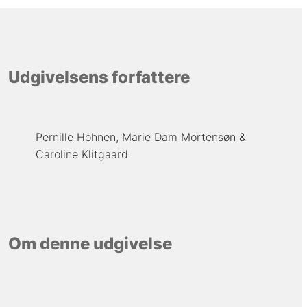
Udgivelsens forfattere
Pernille Hohnen
Marie Dam Mortensøn
Caroline Klitgaard
Om denne udgivelse