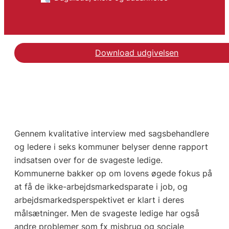
Download udgivelsen
Gennem kvalitative interview med sagsbehandlere
og ledere i seks kommuner belyser denne rapport
indsatsen over for de svageste ledige.
Kommunerne bakker op om lovens øgede fokus på
at få de ikke-arbejdsmarkedsparate i job, og
arbejdsmarkedsperspektivet er klart i deres
målsætninger. Men de svageste ledige har også
andre problemer som fx misbrug og sociale