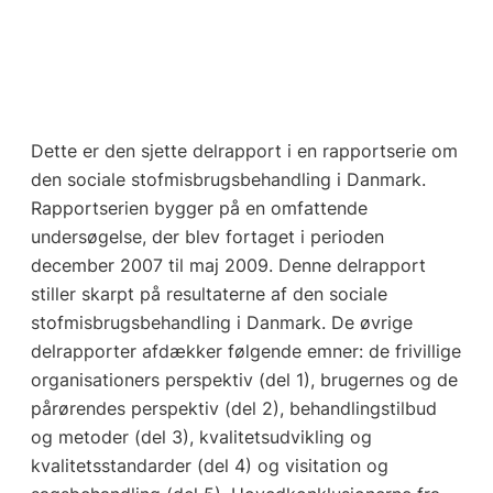
Dette er den sjette delrapport i en rapportserie om
den sociale stofmisbrugsbehandling i Danmark.
Rapportserien bygger på en omfattende
undersøgelse, der blev fortaget i perioden
december 2007 til maj 2009. Denne delrapport
stiller skarpt på resultaterne af den sociale
stofmisbrugsbehandling i Danmark. De øvrige
delrapporter afdækker følgende emner: de frivillige
organisationers perspektiv (del 1), brugernes og de
pårørendes perspektiv (del 2), behandlingstilbud
og metoder (del 3), kvalitetsudvikling og
kvalitetsstandarder (del 4) og visitation og