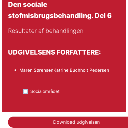
Den sociale
stofmisbrugsbehandling. Del 6
Resultater af behandlingen
UDGIVELSENS FORFATTERE:
Maren Sørensen
Katrine Buchholt Pedersen
Socialområdet
Download udgivelsen