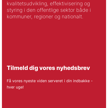
kvalitetsudvikling, effektivisering og
styring i den offentlige sektor både i
kommuner, regioner og nationalt.
Tilmeld dig vores nyhedsbrev
Få vores nyeste viden serveret i din indbakke -
hver uge!