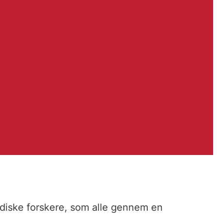
rdiske forskere, som alle gennem en