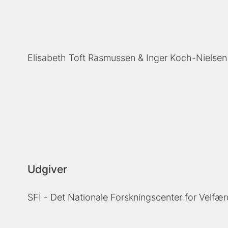
Elisabeth Toft Rasmussen
Inger Koch-Nielsen
Udgiver
SFI - Det Nationale Forskningscenter for Velfær