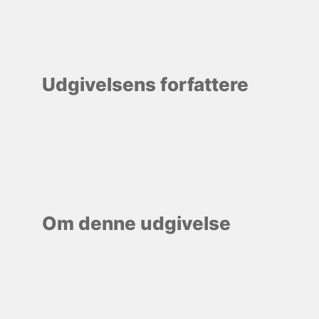
Udgivelsens forfattere
Om denne udgivelse