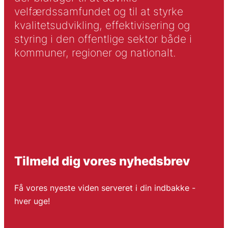
velfærdssamfundet og til at styrke
kvalitetsudvikling, effektivisering og
styring i den offentlige sektor både i
kommuner, regioner og nationalt.
Tilmeld dig vores nyhedsbrev
Få vores nyeste viden serveret i din indbakke -
hver uge!