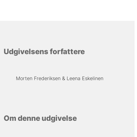
Udgivelsens forfattere
Morten Frederiksen
Leena Eskelinen
Om denne udgivelse