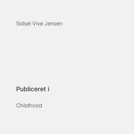
Sidsel Vive Jensen
Publiceret i
Childhood