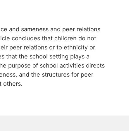
ence and sameness and peer relations
icle concludes that children do not
ir peer relations or to ethnicity or
s that the school setting plays a
The purpose of school activities directs
eness, and the structures for peer
t others.