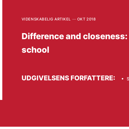
VIDENSKABELIG ARTIKEL
OKT 2018
Difference and closeness: 
school
UDGIVELSENS FORFATTERE:
S