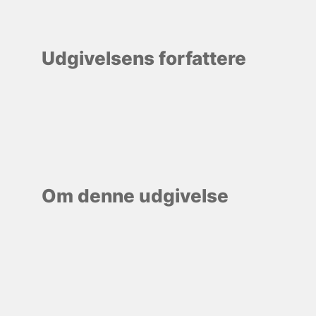
Udgivelsens forfattere
Om denne udgivelse