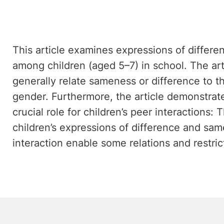
This article examines expressions of differ
among children (aged 5–7) in school. The art
generally relate sameness or difference to the
gender. Furthermore, the article demonstrate
crucial role for children’s peer interactions: 
children’s expressions of difference and sam
interaction enable some relations and restric