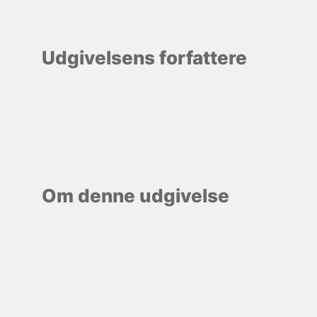
Udgivelsens forfattere
Om denne udgivelse