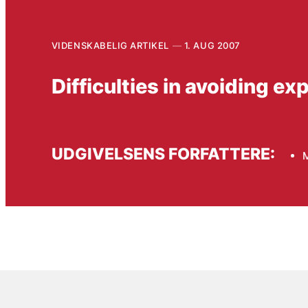
VIDENSKABELIG ARTIKEL
1. AUG 2007
Difficulties in avoiding e
UDGIVELSENS FORFATTERE:
M