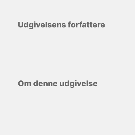
Udgivelsens forfattere
Om denne udgivelse