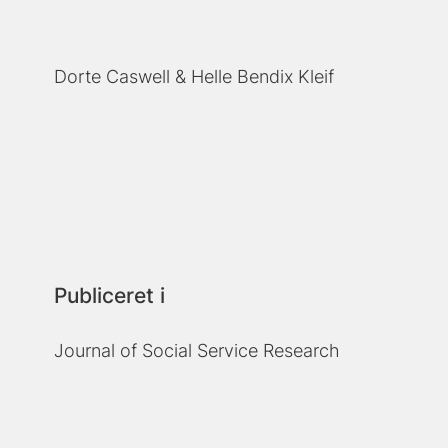
Dorte Caswell
Helle Bendix Kleif
Publiceret i
Journal of Social Service Research