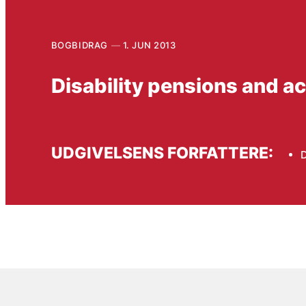
BOGBIDRAG
1. JUN 2013
Disability pensions and ac
UDGIVELSENS FORFATTERE:
D